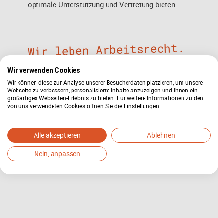
optimale Unterstützung und Vertretung bieten.
Wir leben Arbeitsrecht.
Wir verwenden Cookies
Wir können diese zur Analyse unserer Besucherdaten platzieren, um unsere
Webseite zu verbessern, personalisierte Inhalte anzuzeigen und Ihnen ein
großartiges Webseiten-Erlebnis zu bieten. Für weitere Informationen zu den
von uns verwendeten Cookies öffnen Sie die Einstellungen.
Alle akzeptieren
Ablehnen
Nein, anpassen