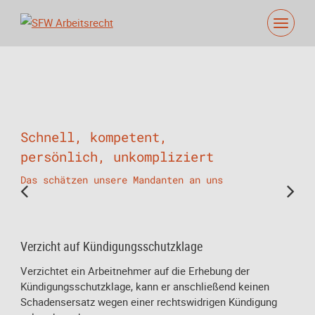
Schnell, kompetent,
persönlich, unkompliziert
Das schätzen unsere Mandanten an uns
Verzicht auf Kündigungsschutzklage
Verzichtet ein Arbeitnehmer auf die Erhebung der
Kündigungsschutzklage, kann er anschließend keinen
Schadensersatz wegen einer rechtswidrigen Kündigung