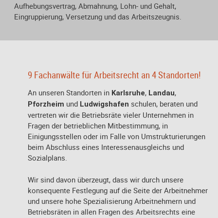
Aufhebungsvertrag, Abmahnung, Lohn- und Gehalt,
Eingruppierung, Versetzung und das Arbeitszeugnis.
9 Fachanwälte für Arbeitsrecht an 4 Standorten!
An unseren Standorten in
,
,
Karlsruhe
Landau
und
schulen, beraten und
Pforzheim
Ludwigshafen
vertreten wir die Betriebsräte vieler Unternehmen in
Fragen der betrieblichen Mitbestimmung, in
Einigungsstellen oder im Falle von Umstrukturierungen
beim Abschluss eines Interessenausgleichs und
Sozialplans.
Wir sind davon überzeugt, dass wir durch unsere
konsequente Festlegung auf die Seite der Arbeitnehmer
und unsere hohe Spezialisierung Arbeitnehmern und
Betriebsräten in allen Fragen des Arbeitsrechts eine