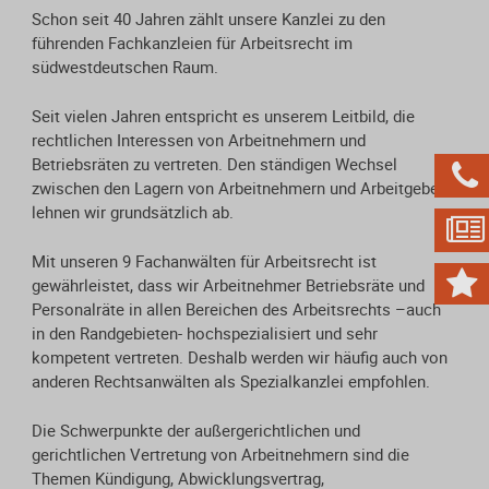
Schon seit 40 Jahren zählt unsere Kanzlei zu den
führenden Fachkanzleien für Arbeitsrecht im
südwestdeutschen Raum.
Seit vielen Jahren entspricht es unserem Leitbild, die
rechtlichen Interessen von Arbeitnehmern und
Betriebsräten zu vertreten. Den ständigen Wechsel

zwischen den Lagern von Arbeitnehmern und Arbeitgebern
lehnen wir grundsätzlich ab.

Mit unseren 9 Fachanwälten für Arbeitsrecht ist

gewährleistet, dass wir Arbeitnehmer Betriebsräte und
Personalräte in allen Bereichen des Arbeitsrechts –auch
in den Randgebieten- hochspezialisiert und sehr
kompetent vertreten. Deshalb werden wir häufig auch von
anderen Rechtsanwälten als Spezialkanzlei empfohlen.
Die Schwerpunkte der außergerichtlichen und
gerichtlichen Vertretung von Arbeitnehmern sind die
Themen Kündigung, Abwicklungsvertrag,