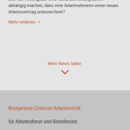
abhängig machen, dass eine Arbeitnehmerin einen neuen
Arbeitsvertrag unterzeichnet?
Mehr erfahren
Mehr News laden
Kompetenz-Zentrum Arbeitsrecht
für Arbeitnehmer und Betriebsräte