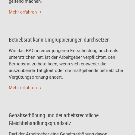
geltend machen.
Mehr erfahren
Betriebsrat kann Umgruppierungen durchsetzen
Wie das BAG in einer jüngeren Entscheidung nochmals
unterstrichen hat, ist der Arbeitgeber verpflichtet, den
Betriebsrat zu beteiligen, wenn sich entweder die
auszuübende Tätigkeit oder die maßgebende betriebliche
Vergütungsordnung ändert.
Mehr erfahren
Gehaltserhöhung und der arbeitsrechtliche
Gleichbehandlungsgrundsatz
Darf der Arbeitgeber eine Gehaltserhöhung davon