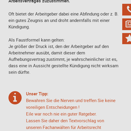
Arbeitsvertrages zuzustimmen.
Oft bietet der Arbeitgeber dabei eine Abfindung oder z. B.
ein gutes Zeugnis an und droht andernfalls mit einer
Kündigung.
Als Faustformel kann gelten:
Je größer der Druck ist, den der Arbeitgeber auf den
Arbeitnehmer ausübt, damit dieser dem
Aufhebungsvertrag zustimmt, je wahrscheinlicher ist es,
dass eine in Aussicht gestellte Kündigung nicht wirksam
sein dürfte.
Unser Tipp:
Bewahren Sie die Nerven und treffen Sie keine
voreiligen Entscheidungen !
Eile war noch nie ein guter Ratgeber.
Lassen Sie daher den Textvorschlag von
unseren Fachanwälten für Arbeitsrecht