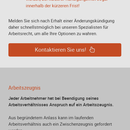
innerhalb der kürzeren Frist!
Melden Sie sich nach Erhalt einer Änderungskündigung
daher schnellstmöglich bei unseren Spezialisten für
Arbeitsrecht, um alle Ihre Optionen zu wahren.
Kontaktieren Sie uns!
Arbeitszeugnis
Jeder Arbeitnehmer hat bei Beendigung seines
Arbeitsverhältnisses Anspruch auf ein Arbeitszeugnis.
Aus begründetem Anlass kann im laufenden
Arbeitsverhältnis auch ein Zwischenzeugnis gefordert