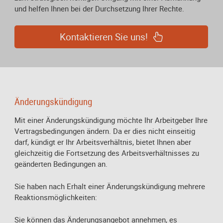
und helfen Ihnen bei der Durchsetzung Ihrer Rechte.
Kontaktieren Sie uns!
Änderungskündigung
Mit einer Änderungskündigung möchte Ihr Arbeitgeber Ihre
Vertragsbedingungen ändern. Da er dies nicht einseitig
darf, kündigt er Ihr Arbeitsverhältnis, bietet Ihnen aber
gleichzeitig die Fortsetzung des Arbeitsverhältnisses zu
geänderten Bedingungen an.
Sie haben nach Erhalt einer Änderungskündigung mehrere
Reaktionsmöglichkeiten:
Sie können das Änderungsangebot annehmen, es