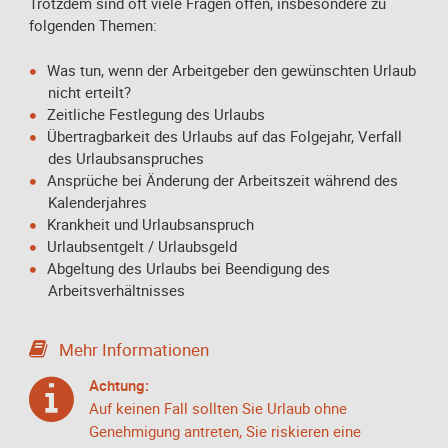
Trotzdem sind oft viele Fragen offen, insbesondere zu
folgenden Themen:
Was tun, wenn der Arbeitgeber den gewünschten Urlaub
nicht erteilt?
Zeitliche Festlegung des Urlaubs
Übertragbarkeit des Urlaubs auf das Folgejahr, Verfall
des Urlaubsanspruches
Ansprüche bei Änderung der Arbeitszeit während des
Kalenderjahres
Krankheit und Urlaubsanspruch
Urlaubsentgelt / Urlaubsgeld
Abgeltung des Urlaubs bei Beendigung des
Arbeitsverhältnisses
Mehr Informationen
Achtung:
Auf keinen Fall sollten Sie Urlaub ohne
Genehmigung antreten, Sie riskieren eine