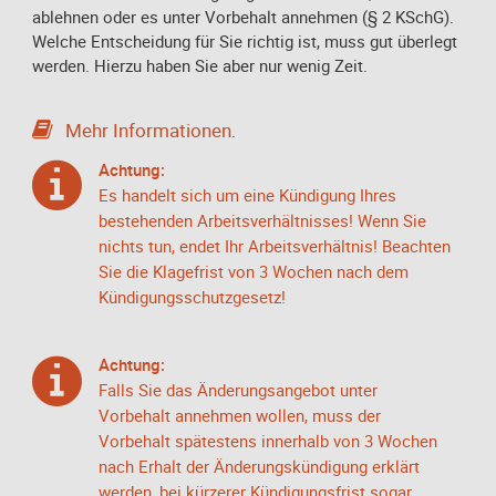
ablehnen oder es unter Vorbehalt annehmen (§ 2 KSchG).
Welche Entscheidung für Sie richtig ist, muss gut überlegt
werden. Hierzu haben Sie aber nur wenig Zeit.
Mehr Informationen
.
Achtung:
Es handelt sich um eine Kündigung Ihres
bestehenden Arbeitsverhältnisses! Wenn Sie
nichts tun, endet Ihr Arbeitsverhältnis! Beachten
Sie die Klagefrist von 3 Wochen nach dem
Kündigungsschutzgesetz!
Achtung:
Falls Sie das Änderungsangebot unter
Vorbehalt annehmen wollen, muss der
Vorbehalt spätestens innerhalb von 3 Wochen
nach Erhalt der Änderungskündigung erklärt
werden, bei kürzerer Kündigungsfrist sogar