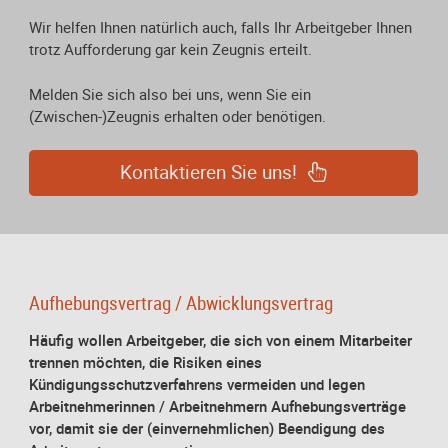
Wir helfen Ihnen natürlich auch, falls Ihr Arbeitgeber Ihnen
trotz Aufforderung gar kein Zeugnis erteilt.
Melden Sie sich also bei uns, wenn Sie ein
(Zwischen-)Zeugnis erhalten oder benötigen.
Kontaktieren Sie uns!
Aufhebungsvertrag / Abwicklungsvertrag
Häufig wollen Arbeitgeber, die sich von einem Mitarbeiter
trennen möchten, die Risiken eines
Kündigungsschutzverfahrens vermeiden und legen
Arbeitnehmerinnen / Arbeitnehmern Aufhebungsverträge
vor, damit sie der (einvernehmlichen) Beendigung des