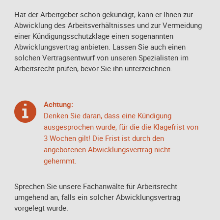
Hat der Arbeitgeber schon gekündigt, kann er Ihnen zur
Abwicklung des Arbeitsverhältnisses und zur Vermeidung
einer Kündigungsschutzklage einen sogenannten
Abwicklungsvertrag anbieten. Lassen Sie auch einen
solchen Vertragsentwurf von unseren Spezialisten im
Arbeitsrecht prüfen, bevor Sie ihn unterzeichnen.
Achtung:
Denken Sie daran, dass eine Kündigung
ausgesprochen wurde, für die die Klagefrist von
3 Wochen gilt! Die Frist ist durch den
angebotenen Abwicklungsvertrag nicht
gehemmt.
Sprechen Sie unsere Fachanwälte für Arbeitsrecht
umgehend an, falls ein solcher Abwicklungsvertrag
vorgelegt wurde.