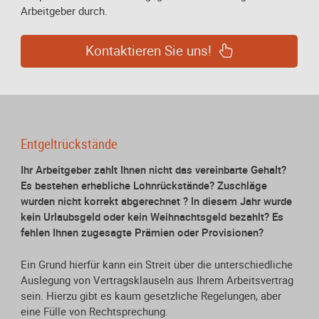
Arbeitgeber durch.
Kontaktieren Sie uns!
Entgeltrückstände
Ihr Arbeitgeber zahlt Ihnen nicht das vereinbarte Gehalt?
Es bestehen erhebliche Lohnrückstände? Zuschläge
wurden nicht korrekt abgerechnet ? In diesem Jahr wurde
kein Urlaubsgeld oder kein Weihnachtsgeld bezahlt? Es
fehlen Ihnen zugesagte Prämien oder Provisionen?
Ein Grund hierfür kann ein Streit über die unterschiedliche
Auslegung von Vertragsklauseln aus Ihrem Arbeitsvertrag
sein. Hierzu gibt es kaum gesetzliche Regelungen, aber
eine Fülle von Rechtsprechung.