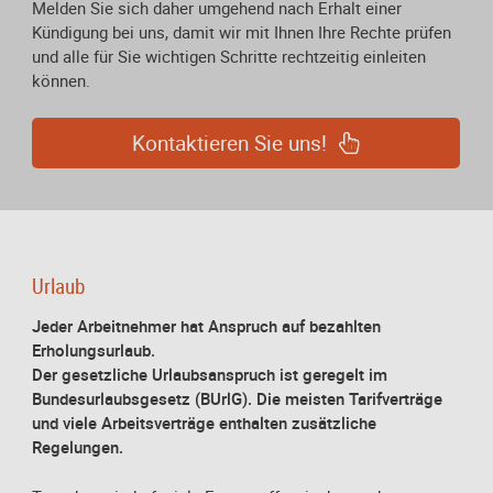
Melden Sie sich daher umgehend nach Erhalt einer
Kündigung bei uns, damit wir mit Ihnen Ihre Rechte prüfen
und alle für Sie wichtigen Schritte rechtzeitig einleiten
können.
Kontaktieren Sie uns!
Urlaub
Jeder Arbeitnehmer hat Anspruch auf bezahlten
Erholungsurlaub.
Der gesetzliche Urlaubsanspruch ist geregelt im
Bundesurlaubsgesetz (BUrlG). Die meisten Tarifverträge
und viele Arbeitsverträge enthalten zusätzliche
Regelungen.