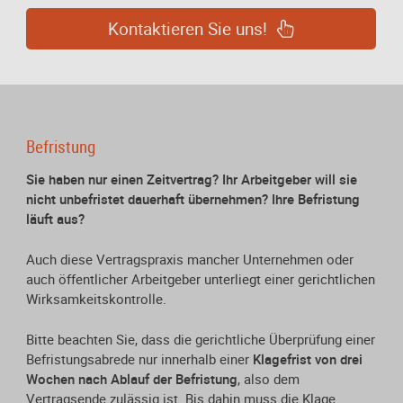
Kontaktieren Sie uns!
Befristung
Sie haben nur einen Zeitvertrag? Ihr Arbeitgeber will sie
nicht unbefristet dauerhaft übernehmen? Ihre Befristung
läuft aus?
Auch diese Vertragspraxis mancher Unternehmen oder
auch öffentlicher Arbeitgeber unterliegt einer gerichtlichen
Wirksamkeitskontrolle.
Bitte beachten Sie, dass die gerichtliche Überprüfung einer
Befristungsabrede nur innerhalb einer
Klagefrist von drei
Wochen nach Ablauf der Befristung
, also dem
Vertragsende zulässig ist. Bis dahin muss die Klage