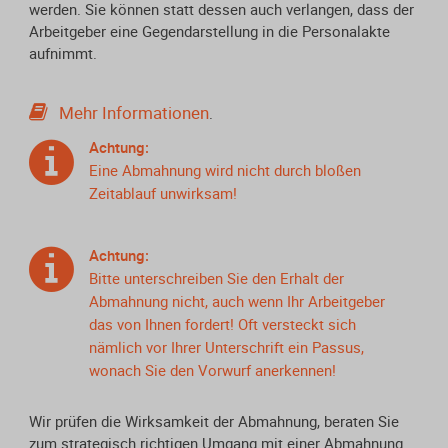
werden. Sie können statt dessen auch verlangen, dass der
Arbeitgeber eine Gegendarstellung in die Personalakte
aufnimmt.
Mehr Informationen
.
Achtung:
Eine Abmahnung wird nicht durch bloßen
Zeitablauf unwirksam!
Achtung:
Bitte unterschreiben Sie den Erhalt der
Abmahnung nicht, auch wenn Ihr Arbeitgeber
das von Ihnen fordert! Oft versteckt sich
nämlich vor Ihrer Unterschrift ein Passus,
wonach Sie den Vorwurf anerkennen!
Wir prüfen die Wirksamkeit der Abmahnung, beraten Sie
zum strategisch richtigen Umgang mit einer Abmahnung