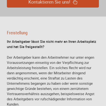
Kontaktieren Sie uns!
Freistellung
Ihr Arbeitgeber lässt Sie nicht mehr an Ihren Arbeitsplatz
und hat Sie freigestellt?
Der Arbeitgeber kann den Arbeitnehmer nur unter engen
Voraussetzungen einseitig von der Verpflichtung zur
Arbeitsleistung freistellen. Ein solches Recht wird nur
dann angenommen, wenn der Mitarbeiter dringend
verdächtig erscheint, eine Straftat zu Lasten des
Unternehmens begangen zu haben oder wenn sonstige
gewichtige Gründe bestehen, von einem zerrüttetem
Vertrauensverhältnis auszugehen, beispielsweise Angst
des Arbeitgebers vor rufschädigender Information von
Kunden.