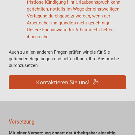
fristlose Kündigung ! Ihr Urlaubsanspruch kann
gerichtlich, notfalls im Wege der einstweiligen
Verfügung durchgesetzt werden, wenn der
Arbeitgeber ihn grundlos nicht genehmigt.
Unsere Fachanwälte für Arbeitsrecht helfen
ihnen dabei.
Auch zu allen anderen Fragen prüfen wir die für Sie
geltenden Regelungen und helfen Ihnen, Ihre Ansprüche
durchzusetzen.
Kontaktieren Sie uns!
Versetzung
Mit einer Versetzung ändert der Arbeitgeber einseitig