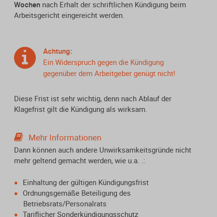
Wochen
nach Erhalt der schriftlichen Kündigung beim
Arbeitsgericht eingereicht werden.
Achtung:
Ein Widerspruch gegen die Kündigung
gegenüber dem Arbeitgeber genügt nicht!
Diese Frist ist sehr wichtig, denn nach Ablauf der
Klagefrist gilt die Kündigung als wirksam.
Mehr Informationen
Dann können auch andere Unwirksamkeitsgründe nicht
mehr geltend gemacht werden, wie u.a. .:
Einhaltung der gültigen Kündigungsfrist
Ordnungsgemäße Beteiligung des
Betriebsrats/Personalrats
Tariflicher Sonderkündigungsschutz