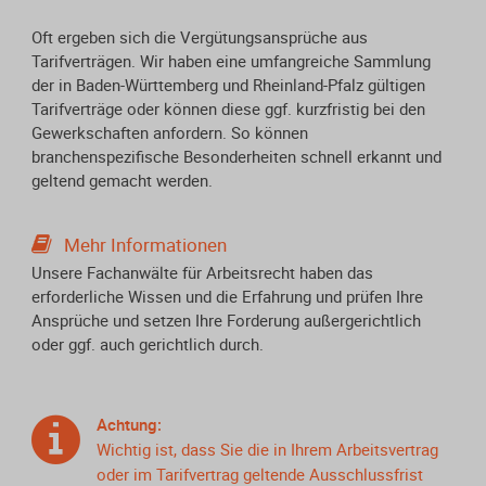
Oft ergeben sich die Vergütungsansprüche aus
Tarifverträgen. Wir haben eine umfangreiche Sammlung
der in Baden-Württemberg und Rheinland-Pfalz gültigen
Tarifverträge oder können diese ggf. kurzfristig bei den
Gewerkschaften anfordern. So können
branchenspezifische Besonderheiten schnell erkannt und
geltend gemacht werden.
Mehr Informationen
Unsere Fachanwälte für Arbeitsrecht haben das
erforderliche Wissen und die Erfahrung und prüfen Ihre
Ansprüche und setzen Ihre Forderung außergerichtlich
oder ggf. auch gerichtlich durch.
Achtung:
Wichtig ist, dass Sie die in Ihrem Arbeitsvertrag
oder im Tarifvertrag geltende Ausschlussfrist