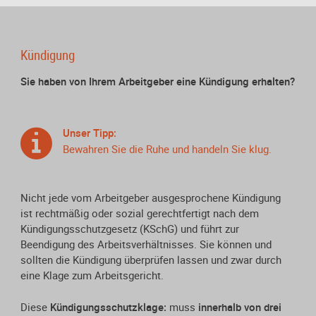
Kündigung
Sie haben von Ihrem Arbeitgeber eine Kündigung erhalten?
Unser Tipp:
Bewahren Sie die Ruhe und handeln Sie klug.
Nicht jede vom Arbeitgeber ausgesprochene Kündigung
ist rechtmäßig oder sozial gerechtfertigt nach dem
Kündigungsschutzgesetz (KSchG) und führt zur
Beendigung des Arbeitsverhältnisses. Sie können und
sollten die Kündigung überprüfen lassen und zwar durch
eine Klage zum Arbeitsgericht.
Diese
Kündigungsschutzklage:
muss
innerhalb von drei