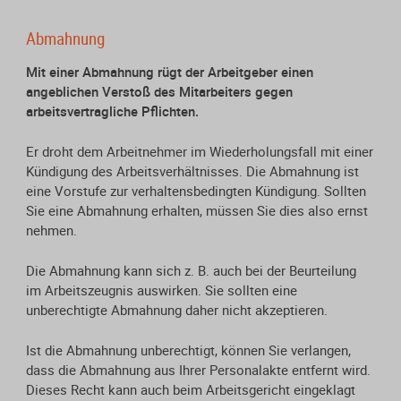
Abmahnung
Mit einer Abmahnung rügt der Arbeitgeber einen
angeblichen Verstoß des Mitarbeiters gegen
arbeitsvertragliche Pflichten.
Er droht dem Arbeitnehmer im Wiederholungsfall mit einer
Kündigung des Arbeitsverhältnisses. Die Abmahnung ist
eine Vorstufe zur verhaltensbedingten Kündigung. Sollten
Sie eine Abmahnung erhalten, müssen Sie dies also ernst
nehmen.
Die Abmahnung kann sich z. B. auch bei der Beurteilung
im Arbeitszeugnis auswirken. Sie sollten eine
unberechtigte Abmahnung daher nicht akzeptieren.
Ist die Abmahnung unberechtigt, können Sie verlangen,
dass die Abmahnung aus Ihrer Personalakte entfernt wird.
Dieses Recht kann auch beim Arbeitsgericht eingeklagt