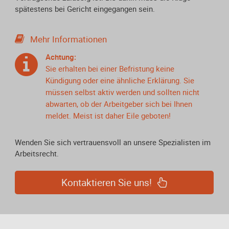
spätestens bei Gericht eingegangen sein.
Mehr Informationen
Achtung:
Sie erhalten bei einer Befristung keine
Kündigung oder eine ähnliche Erklärung. Sie
müssen selbst aktiv werden und sollten nicht
abwarten, ob der Arbeitgeber sich bei Ihnen
meldet. Meist ist daher Eile geboten!
Wenden Sie sich vertrauensvoll an unsere Spezialisten im
Arbeitsrecht.
Kontaktieren Sie uns!