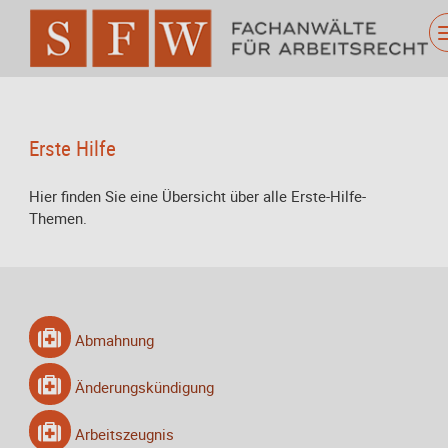
Erste Hilfe
Hier finden Sie eine Übersicht über alle Erste-Hilfe-
Themen.
Abmahnung
Änderungskündigung
Arbeitszeugnis