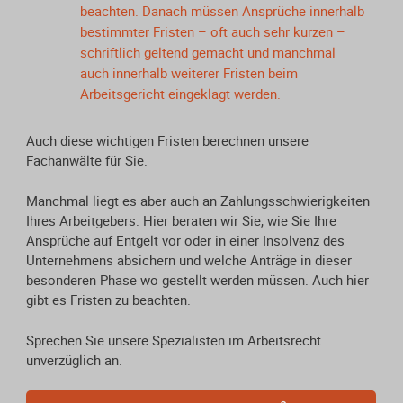
beachten. Danach müssen Ansprüche innerhalb
bestimmter Fristen – oft auch sehr kurzen –
schriftlich geltend gemacht und manchmal
auch innerhalb weiterer Fristen beim
Arbeitsgericht eingeklagt werden.
Auch diese wichtigen Fristen berechnen unsere
Fachanwälte für Sie.
Manchmal liegt es aber auch an Zahlungsschwierigkeiten
Ihres Arbeitgebers. Hier beraten wir Sie, wie Sie Ihre
Ansprüche auf Entgelt vor oder in einer Insolvenz des
Unternehmens absichern und welche Anträge in dieser
besonderen Phase wo gestellt werden müssen. Auch hier
gibt es Fristen zu beachten.
Sprechen Sie unsere Spezialisten im Arbeitsrecht
unverzüglich an.