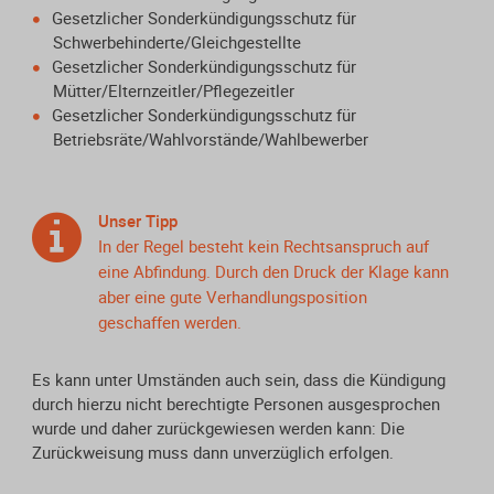
Gesetzlicher Sonderkündigungsschutz für
Schwerbehinderte/Gleichgestellte
Gesetzlicher Sonderkündigungsschutz für
Mütter/Elternzeitler/Pflegezeitler
Gesetzlicher Sonderkündigungsschutz für
Betriebsräte/Wahlvorstände/Wahlbewerber
Unser Tipp
In der Regel besteht kein Rechtsanspruch auf
eine Abfindung. Durch den Druck der Klage kann
aber eine gute Verhandlungsposition
geschaffen werden.
Es kann unter Umständen auch sein, dass die Kündigung
durch hierzu nicht berechtigte Personen ausgesprochen
wurde und daher zurückgewiesen werden kann: Die
Zurückweisung muss dann unverzüglich erfolgen.