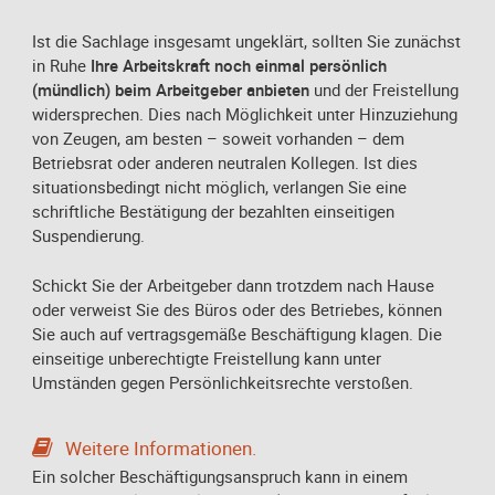
Ist die Sachlage insgesamt ungeklärt, sollten Sie zunächst
in Ruhe
Ihre Arbeitskraft noch einmal persönlich
(mündlich) beim Arbeitgeber anbieten
und der Freistellung
widersprechen. Dies nach Möglichkeit unter Hinzuziehung
von Zeugen, am besten – soweit vorhanden – dem
Betriebsrat oder anderen neutralen Kollegen. Ist dies
situationsbedingt nicht möglich, verlangen Sie eine
schriftliche Bestätigung der bezahlten einseitigen
Suspendierung.
Schickt Sie der Arbeitgeber dann trotzdem nach Hause
oder verweist Sie des Büros oder des Betriebes, können
Sie auch auf vertragsgemäße Beschäftigung klagen. Die
einseitige unberechtigte Freistellung kann unter
Umständen gegen Persönlichkeitsrechte verstoßen.
Weitere Informationen.
Ein solcher Beschäftigungsanspruch kann in einem