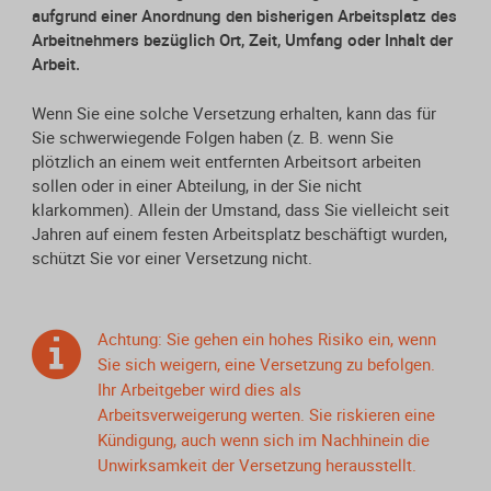
aufgrund einer Anordnung den bisherigen Arbeitsplatz des
Arbeitnehmers bezüglich Ort, Zeit, Umfang oder Inhalt der
Arbeit.
Wenn Sie eine solche Versetzung erhalten, kann das für
Sie schwerwiegende Folgen haben (z. B. wenn Sie
plötzlich an einem weit entfernten Arbeitsort arbeiten
sollen oder in einer Abteilung, in der Sie nicht
klarkommen). Allein der Umstand, dass Sie vielleicht seit
Jahren auf einem festen Arbeitsplatz beschäftigt wurden,
schützt Sie vor einer Versetzung nicht.
Achtung: Sie gehen ein hohes Risiko ein, wenn
Sie sich weigern, eine Versetzung zu befolgen.
Ihr Arbeitgeber wird dies als
Arbeitsverweigerung werten. Sie riskieren eine
Kündigung, auch wenn sich im Nachhinein die
Unwirksamkeit der Versetzung herausstellt.