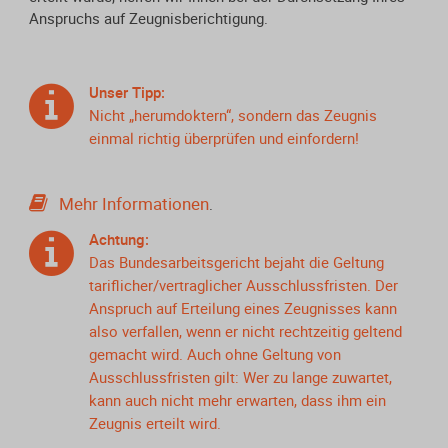
Anspruchs auf Zeugnisberichtigung.
Unser Tipp:
Nicht „herumdoktern“, sondern das Zeugnis
einmal richtig überprüfen und einfordern!
Mehr Informationen
.
Achtung:
Das Bundesarbeitsgericht bejaht die Geltung
tariflicher/vertraglicher Ausschlussfristen. Der
Anspruch auf Erteilung eines Zeugnisses kann
also verfallen, wenn er nicht rechtzeitig geltend
gemacht wird. Auch ohne Geltung von
Ausschlussfristen gilt: Wer zu lange zuwartet,
kann auch nicht mehr erwarten, dass ihm ein
Zeugnis erteilt wird.