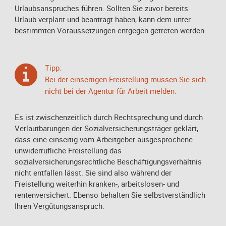
Urlaubsanspruches führen. Sollten Sie zuvor bereits
Urlaub verplant und beantragt haben, kann dem unter
bestimmten Voraussetzungen entgegen getreten werden.
Tipp:
Bei der einseitigen Freistellung müssen Sie sich
nicht bei der Agentur für Arbeit melden.
Es ist zwischenzeitlich durch Rechtsprechung und durch
Verlautbarungen der Sozialversicherungsträger geklärt,
dass eine einseitig vom Arbeitgeber ausgesprochene
unwiderrufliche Freistellung das
sozialversicherungsrechtliche Beschäftigungsverhältnis
nicht entfallen lässt. Sie sind also während der
Freistellung weiterhin kranken-, arbeitslosen- und
rentenversichert. Ebenso behalten Sie selbstverständlich
Ihren Vergütungsanspruch.