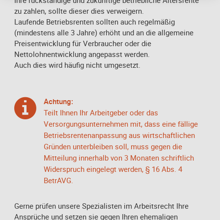
Ihre rückständige und zukünftige betriebliche Altersrente
zu zahlen, sollte dieser dies verweigern.
Laufende Betriebsrenten sollten auch regelmäßig
(mindestens alle 3 Jahre) erhöht und an die allgemeine
Preisentwicklung für Verbraucher oder die
Nettolohnentwicklung angepasst werden.
Auch dies wird häufig nicht umgesetzt.
Achtung:
Teilt Ihnen Ihr Arbeitgeber oder das
Versorgungsunternehmen mit, dass eine fällige
Betriebsrentenanpassung aus wirtschaftlichen
Gründen unterbleiben soll, muss gegen die
Mitteilung innerhalb von 3 Monaten schriftlich
Widerspruch eingelegt werden, § 16 Abs. 4
BetrAVG.
Gerne prüfen unsere Spezialisten im Arbeitsrecht Ihre
Ansprüche und setzen sie gegen Ihren ehemaligen