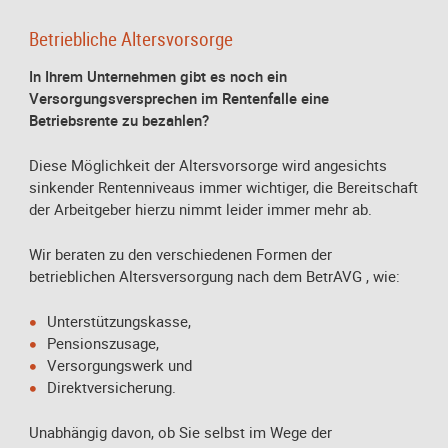
Betriebliche Altersvorsorge
In Ihrem Unternehmen gibt es noch ein
Versorgungsversprechen im Rentenfalle eine
Betriebsrente zu bezahlen?
Diese Möglichkeit der Altersvorsorge wird angesichts
sinkender Rentenniveaus immer wichtiger, die Bereitschaft
der Arbeitgeber hierzu nimmt leider immer mehr ab.
Wir beraten zu den verschiedenen Formen der
betrieblichen Altersversorgung nach dem BetrAVG , wie:
Unterstützungskasse,
Pensionszusage,
Versorgungswerk und
Direktversicherung.
Unabhängig davon, ob Sie selbst im Wege der