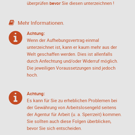
überprüfen
bevor
Sie diesen unterzeichnen !
Mehr Informationen
.
Achtung:
Wenn der Aufhebungsvertrag einmal
unterzeichnet ist, kann er kaum mehr aus der
Welt geschaffen werden. Dies ist allenfalls
durch Anfechtung und/oder Widerruf möglich.
Die jeweiligen Voraussetzungen sind jedoch
hoch.
Achtung:
Es kann für Sie zu erheblichen Problemen bei
der Gewährung von Arbeitslosengeld seitens
der Agentur für Arbeit (u. a. Sperrzeit) kommen.
Sie sollten auch diese Folgen überblicken,
bevor Sie sich entscheiden.