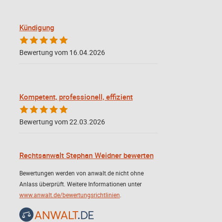
Kündigung
Bewertung vom 16.04.2026
Kompetent, professionell, effizient
Bewertung vom 22.03.2026
Rechtsanwalt Stephan Weidner bewerten
Bewertungen werden von anwalt.de nicht ohne
Anlass überprüft. Weitere Informationen unter
www.anwalt.de/bewertungsrichtlinien
.