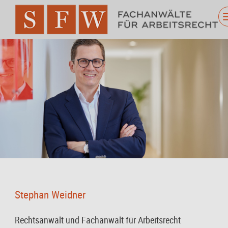
Stephan Weidner
Rechtsanwalt und Fachanwalt für Arbeitsrecht