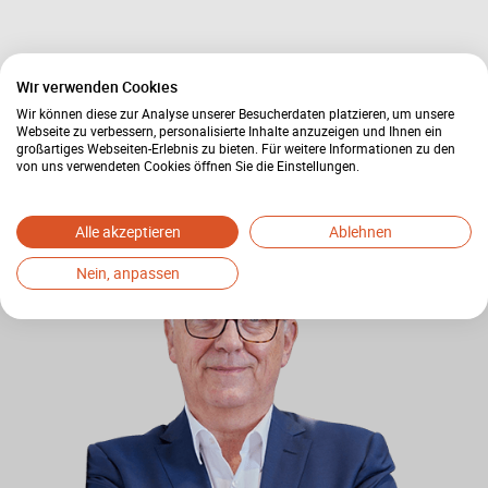
Wir verwenden Cookies
51 Bewertungen auf anwalt.de
Wir können diese zur Analyse unserer Besucherdaten platzieren, um unsere
Webseite zu verbessern, personalisierte Inhalte anzuzeigen und Ihnen ein
großartiges Webseiten-Erlebnis zu bieten. Für weitere Informationen zu den
von uns verwendeten Cookies öffnen Sie die Einstellungen.
Alle akzeptieren
Ablehnen
Nein, anpassen