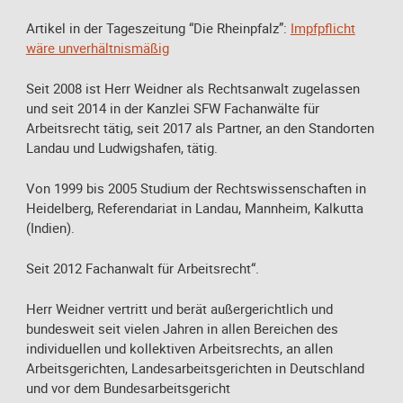
Artikel in der Tageszeitung “Die Rheinpfalz”:
Impfpflicht
wäre unverhältnismäßig
Seit 2008 ist Herr Weidner als Rechtsanwalt zugelassen
und seit 2014 in der Kanzlei SFW Fachanwälte für
Arbeitsrecht tätig, seit 2017 als Partner, an den Standorten
Landau und Ludwigshafen, tätig.
Von 1999 bis 2005 Studium der Rechtswissenschaften in
Heidelberg, Referendariat in Landau, Mannheim, Kalkutta
(Indien).
Seit 2012 Fachanwalt für Arbeitsrecht“.
Herr Weidner vertritt und berät außergerichtlich und
bundesweit seit vielen Jahren in allen Bereichen des
individuellen und kollektiven Arbeitsrechts, an allen
Arbeitsgerichten, Landesarbeitsgerichten in Deutschland
und vor dem Bundesarbeitsgericht