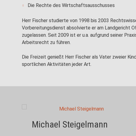
Die Rechte des Wirtschaftsausschusses
Herr Fischer studierte von 1998 bis 2003 Rechtswissen
Vorbereitungsdienst absolvierte er am Landgericht Of
zugelassen. Seit 2009 ist er u.a. aufgrund seiner Prax
Arbeitsrecht zu führen.
Die Freizeit genießt Herr Fischer als Vater zweier Kin
sportlichen Aktivitäten jeder Art.
Michael Steigelmann