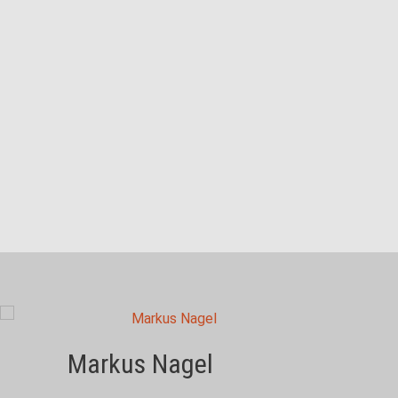
Markus Nagel