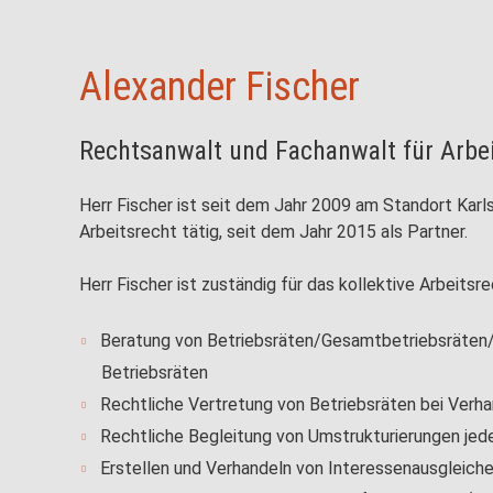
Alexander Fischer
Rechtsanwalt und Fachanwalt für Arbe
Herr Fischer ist seit dem Jahr 2009 am Standort Karl
Arbeitsrecht tätig, seit dem Jahr 2015 als Partner.
Herr Fischer ist zuständig für das kollektive Arbeits
Beratung von Betriebsräten/Gesamtbetriebsräten
Betriebsräten
Rechtliche Vertretung von Betriebsräten bei Ver
Rechtliche Begleitung von Umstrukturierungen jede
Erstellen und Verhandeln von Interessenausgleich