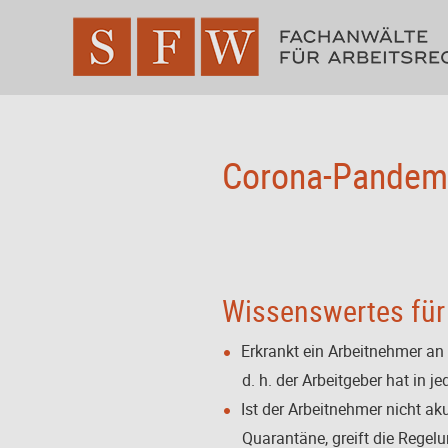
Corona-Pandemi
Wissenswertes für
Erkrankt ein Arbeitnehmer an
d. h. der Arbeitgeber hat in 
Ist der Arbeitnehmer nicht ak
Quarantäne, greift die Regel