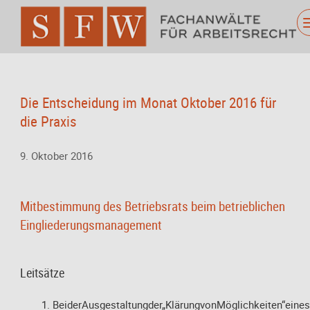
Die Entscheidung im Monat Oktober 2016 für
die Praxis
9. Oktober 2016
Mitbestimmung des Betriebsrats beim betrieblichen
Eingliederungsmanagement
Leitsätze
BeiderAusgestaltungder„KlärungvonMöglichkeiten“ein