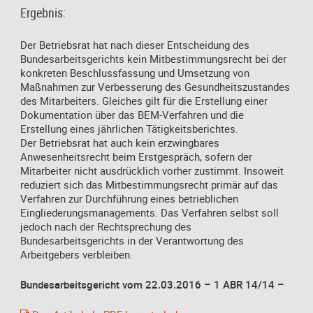
Ergebnis:
Der Betriebsrat hat nach dieser Entscheidung des
Bundesarbeitsgerichts kein Mitbestimmungsrecht bei der
konkreten Beschlussfassung und Umsetzung von
Maßnahmen zur Verbesserung des Gesundheitszustandes
des Mitarbeiters. Gleiches gilt für die Erstellung einer
Dokumentation über das BEM-Verfahren und die
Erstellung eines jährlichen Tätigkeitsberichtes.
Der Betriebsrat hat auch kein erzwingbares
Anwesenheitsrecht beim Erstgespräch, sofern der
Mitarbeiter nicht ausdrücklich vorher zustimmt. Insoweit
reduziert sich das Mitbestimmungsrecht primär auf das
Verfahren zur Durchführung eines betrieblichen
Eingliederungsmanagements. Das Verfahren selbst soll
jedoch nach der Rechtsprechung des
Bundesarbeitsgerichts in der Verantwortung des
Arbeitgebers verbleiben.
Bundesarbeitsgericht vom 22.03.2016 – 1 ABR 14/14 –