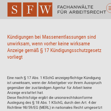
Kündigungen bei Massenentlassungen sind
unwirksam, wenn vorher keine wirksame
Anzeige gemäß § 17 Kündigungsschutzgesetz
vorliegt
Eine nach § 17 Abs. 1 KSchG anzeigepflichtige Kündigung
ist unwirksam, wenn der Arbeitgeber vor ihrem Ausspruch
gegenüber der zuständigen Agentur für Arbeit keine
Anzeige erstattet hat.
Diese Rechtsfolge ergibt die unionsrechtskonforme
Auslegung des § 18 Abs. 1 KSchG, durch den Art. 4 der
Richtlinie 98/59/EG (MERL) in nationales Recht umgesetzt