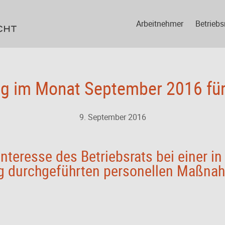
Arbeitnehmer
Betriebs
g im Monat September 2016 für
9. September 2016
nteresse des Betriebsrats bei einer i
ig durchgeführten personellen Maßna