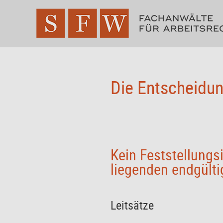
Die Entscheidun
Kein Feststellungsi
liegenden endgült
Leitsätze