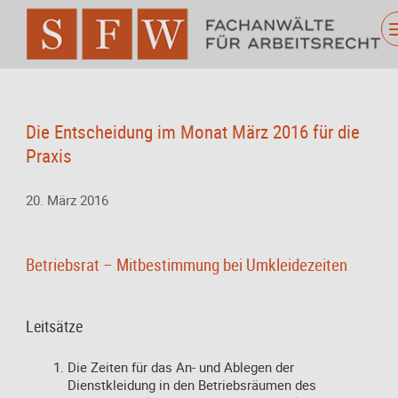
Die Entscheidung im Monat März 2016 für die
Praxis
20. März 2016
Betriebsrat – Mitbestimmung bei Umkleidezeiten
Leitsätze
Die Zeiten für das An- und Ablegen der
Dienstkleidung in den Betriebsräumen des