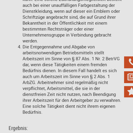
auch bei einer unauffälligen Farbgestaltung der
Dienstkleidung, wenn auf dieser ein Emblem oder
Schriftzüge angebracht sind, die auf Grund ihrer
Bekanntheit in der Öffentlichkeit mit einem
bestimmten Rechtsträger oder einer
Unternehmensgruppe in Verbindung gebracht
werden.
Die Entgegennahme und Abgabe von
arbeitsnotwendigen Betriebsmitteln stellt
Arbeitszeit im Sinne von § 87 Abs. 1 Nr. 2 BetrVG
dar, wenn diese Tätigkeiten einem fremden
Bedürfnis dienen. In diesem Fall handelt es sich
auch um Arbeitszeit im Sinne von § 2 Abs. 1
ArbZG. Arbeitnehmer sind regelmäßig nicht
verpflichtet, Arbeitsmittel, die sie in der
dienstfreien Zeit nicht nutzen, nach Beendigung
ihrer Arbeitszeit für den Arbeitgeber zu verwahren.
Eine solche Tätigkeit dient nicht ihrem eigenen
Bedürfnis.
Ergebnis: