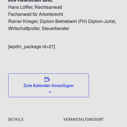
Hans Löffler, Rechtsanwalt
Fachanwalt für Arbeitsrecht
Rainer Krieger, Diplom Betriebwirt (FH) Diplom-Jurist,
Wirtschaftprüfer, Steuerberater
[wpdm_package id=27]
Zum Kalender hinzufügen
DETAILS
VERANSTALTUNGSORT