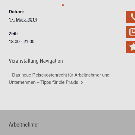
Datum:
17. März 2014
Zeit:
18:00 - 21:00
Veranstaltung-Navigation
Das neue Reisekostenrecht für Arbeitnehmer und
Unternehmen – Tipps für die Praxis
Arbeitnehmer