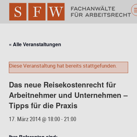
« Alle Veranstaltungen
Diese Veranstaltung hat bereits stattgefunden.
Das neue Reisekostenrecht für
Arbeitnehmer und Unternehmen –
Tipps für die Praxis
17. März 2014 @ 18:00
-
21:00
Ihre Referenten sind: